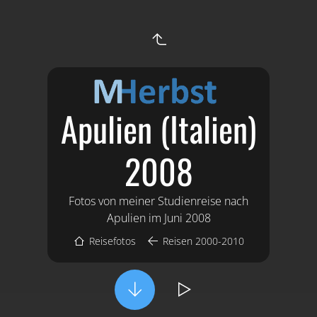
Apulien (Italien)
2008
Fotos von meiner Studienreise nach
Apulien im Juni 2008
Reisefotos
Reisen 2000-2010