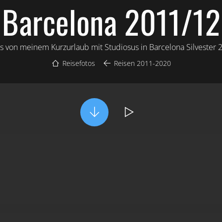
Barcelona 2011/12
s von meinem Kurzurlaub mit Studiosus in Barcelona Silvester 
Reisefotos
Reisen 2011-2020